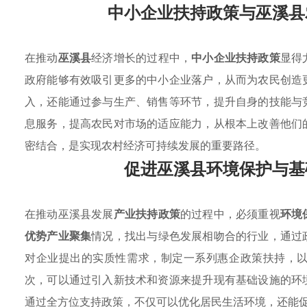
中小企业扶持政策与巫溪县
在推动
巫溪县
经济增长的过程中，
中小企业扶持政策
显得
政府能够有效吸引更多的中小企业落户，从而为农民创造
入，还能通过参与生产、销售等环节，提升自身的技能与
息服务，提高农民对市场的适应能力，从根本上改善他们
密结合，是实现农村经济可持续发展的重要路径。
促进巫溪县环境保护与基
在推动巫溪县发展
产业扶持政策
的过程中，必须重视
环境
优势产业聚集
情况，找出与绿色发展相吻合的行业，通过
对企业提出的实质性需求，制定一系列惠企政策扶持，
次，可以通过引入新技术和资源来提升现有基础设施的环
通过全方位支持政策，不仅可以优化居民生活环境，还能