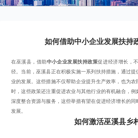
如何借助中小企业发展扶持
在巫溪县，借助
中小企业发展扶持政策
促进经济增长，
径。当前，巫溪县正在积极实施一系列扶持措施，通过提
业的发展。这些措施不仅帮助企业提升生产效率，也为农
时，这些政策还注重促进农业与其他行业的有机融合，例
深度整合资源与服务，这些举措有望在促进经济增长的同
发展。
如何激活巫溪县乡