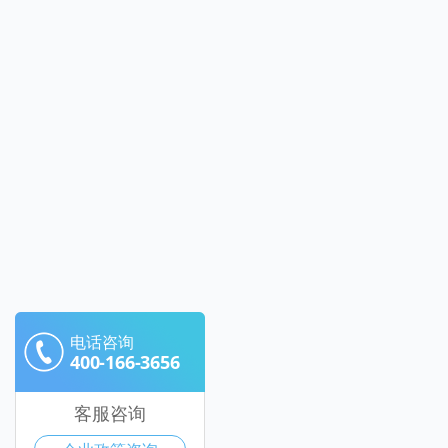
电话咨询
400-166-3656
客服咨询