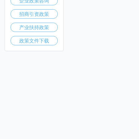
企业政策咨询
招商引资政策
产业扶持政策
政策文件下载