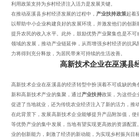
利用政策支持为乡村经济注入活力是发展关键。
在推动巫溪县乡村经济发展的过程中，
产业扶持政策
起着
以帮助中小企业构建良好的发展环境，并激发他们的创新
提升农民的收入水平。此外，鼓励优势产业聚集也是不可
领域的发展，推动产业链延伸，从而增强乡村经济的抗风
力将得到充分释放，为居民带来可持续的生活改善。
高新技术企业在巫溪县
高新技术企业在巫溪县的经济转型中扮演着不可或缺的角
新和高新技术产业的集聚，通过
产业扶持
政策，为这些企
促进了当地就业，还为传统农业经济注入了新的活力，推
在此背景下，发展高新技术企业能够提升产品附加值，使
等优势产业的集中发展，当地有望实现更高效的资源配置
业的创新能力，刺激了经济的新动能，为实现乡村振兴目