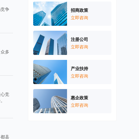
场竞争
招商政策
立即咨询
注册公司
立即咨询
了众多
产业扶持
立即咨询
核心竞
惠企政策
峰。
立即咨询
丰都县