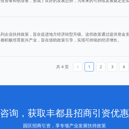
多投资者和创业者，形成了良好的发展态势，为未来的可持续发展奠定坚
系列企业扶持政策，旨在促进地方经济转型升级。这些政策通过提供资金
丰都积极培育新兴产业，旨在借助政策引导，实现可持续的经济增长。
共 4 页
1
2
3
4
咨询，获取丰都县招商引资优惠
园区招商引资，享专项产业发展扶持政策