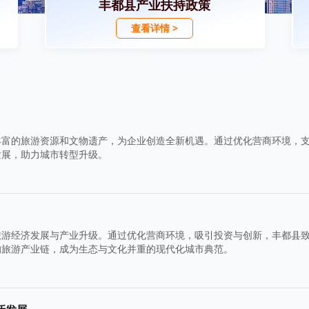
丰都县产业扶持政策
查看详情 >
丰富的旅游资源和文物遗产，为企业创造全新机遇。通过优化营商环境，
发展，助力城市转型升级。
旅游经济发展与产业升级。通过优化营商环境，吸引投资与创新，丰都县
的旅游产业链，成为生态与文化并重的现代化城市典范。