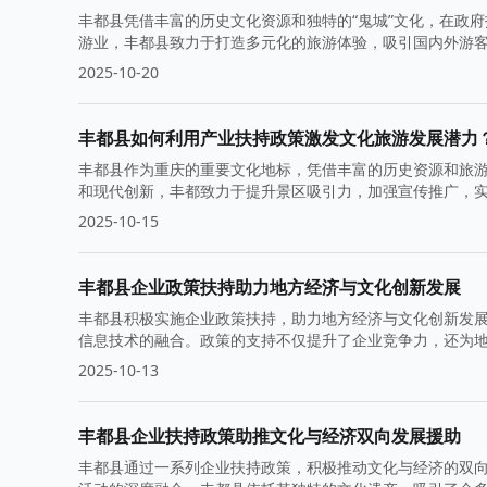
丰都县凭借丰富的历史文化资源和独特的“鬼城”文化，在政
游业，丰都县致力于打造多元化的旅游体验，吸引国内外游
2025-10-20
丰都县如何利用产业扶持政策激发文化旅游发展潜力
丰都县作为重庆的重要文化地标，凭借丰富的历史资源和旅
和现代创新，丰都致力于提升景区吸引力，加强宣传推广，
2025-10-15
丰都县企业政策扶持助力地方经济与文化创新发展
丰都县积极实施企业政策扶持，助力地方经济与文化创新发
信息技术的融合。政策的支持不仅提升了企业竞争力，还为
2025-10-13
丰都县企业扶持政策助推文化与经济双向发展援助
丰都县通过一系列企业扶持政策，积极推动文化与经济的双