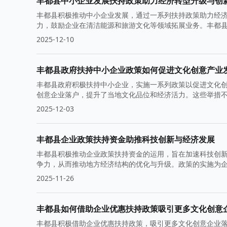
丰都县中小企业发展扶持政策助力经济转型升级与创
丰都县积极推动中小企业发展，通过一系列扶持政策助力经
力，鼓励企业在清洁能源和旅游文化等领域拓展业务。丰都
2025-12-10
丰都县政府扶持中小企业政策如何促进文化创意产业
丰都县政府积极扶持中小企业，实施一系列政策以促进文化
创意企业落户，提升了当地文化品位和经济活力。这些举措
2025-12-03
丰都县企业政策扶持资金助推科技创新与经济发展
丰都县积极推动企业政策扶持资金的运用，旨在加速科技创
争力，从而推动地方经济结构的优化与升级。政策的实施为
2025-11-26
丰都县如何借助企业优惠扶持政策吸引更多文化创意
丰都县积极借助企业优惠扶持政策，吸引更多文化创意企业