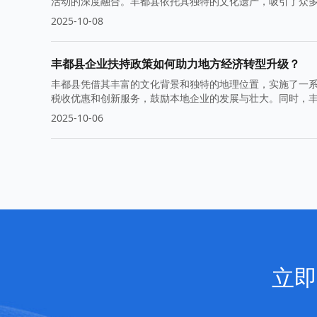
活动的深度融合。丰都县依托其独特的文化遗产，吸引了众
础。
2025-10-08
丰都县企业扶持政策如何助力地方经济转型升级？
丰都县凭借其丰富的文化背景和独特的地理位置，实施了一
税收优惠和创新服务，鼓励本地企业的发展与壮大。同时，
2025-10-06
立即