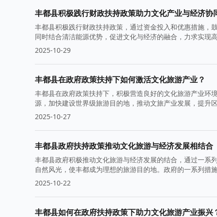
丰都县积极践行财政扶持政策助力文化产业与经济协
丰都县积极践行财政扶持政策，通过资金投入和优惠措施，
同时结合清洁能源优势，促进文化与经济的融合，力求实现
2025-10-29
丰都县在政府政策扶持下如何激活文化旅游产业？
丰都县在政府政策扶持下，积极营造良好的文化旅游产业环
源，加快建设世界级旅游目的地，推动文旅产业发展，提升
实现可持续发展。
2025-10-27
丰都县政府扶持政策推动文化旅游与经济发展相结合
丰都县政府积极推动文化旅游与经济发展的结合，通过一系
自然风光，使丰都成为理想的旅游目的地。政府的一系列措
2025-10-22
丰都县如何在政府扶持政策下助力文化旅游产业振兴