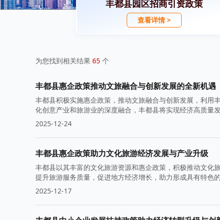
丰都县园区招商引资政策
查看详情 >
为您找到相关结果
65
个
丰都县惠企政策推动文旅融合与创新发展的全新机遇
丰都县积极实施惠企政策，推动文旅融合与创新发展，利用
化创意产业和旅游业的深度融合，丰都县将实现经济高质量
2025-12-24
丰都县惠企政策助力文化旅游经济发展与产业升级
丰都县以其丰富的文化旅游资源和惠企政策，积极推动文化
提升旅游服务质量，促进地方经济增长，助力形成具有特色
2025-12-17