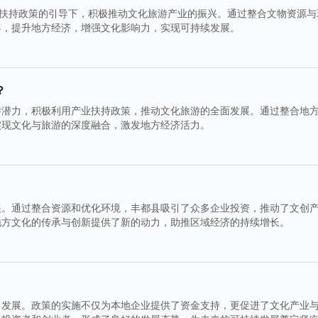
府扶持政策的引导下，积极推动文化旅游产业的振兴。通过整合文物资源与
客，提升地方经济，增强文化影响力，实现可持续发展。
？
游潜力，积极利用产业扶持政策，推动文化旅游的全面发展。通过整合地
实现文化与旅游的深度融合，激发地方经济活力。
展。通过整合资源和优化环境，丰都县吸引了众多企业投资，推动了文创
地方文化的传承与创新提供了新的动力，助推区域经济的持续增长。
向发展。政策的实施不仅为本地企业提供了资金支持，更促进了文化产业