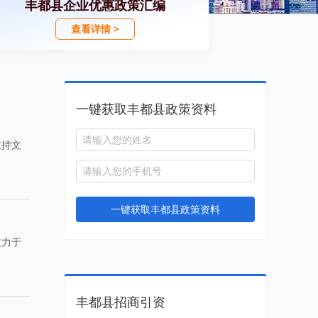
丰都县企业优惠政策汇编
查看详情 >
一键获取丰都县政策资料
支持文
一键获取丰都县政策资料
致力于
丰都县招商引资