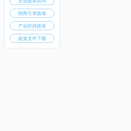
企业政策咨询
招商引资政策
产业扶持政策
政策文件下载