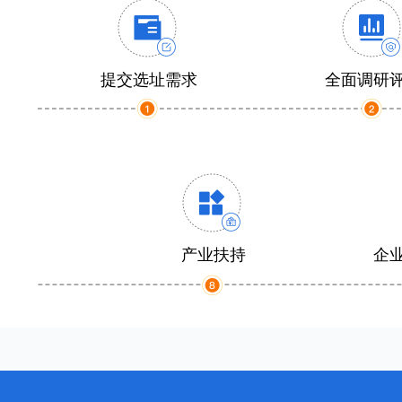
提交选址需求
全面调研
产业扶持
企