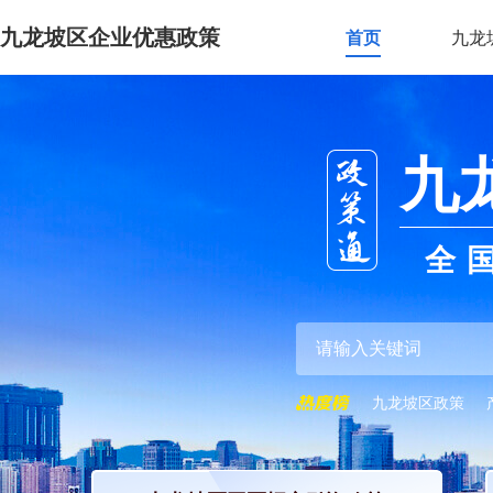
九龙坡区企业优惠政策
首页
九龙
九
全
九龙坡区政策