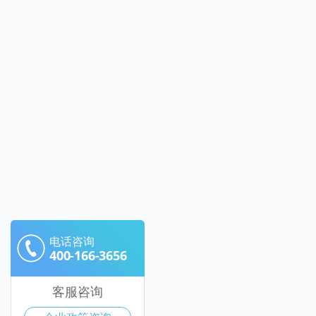
电话咨询
400-166-3656
客服咨询