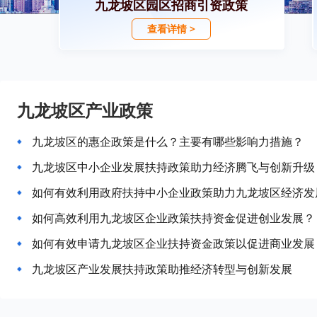
九龙坡区园区招商引资政策
查看详情 >
九龙坡区产业政策
九龙坡区的惠企政策是什么？主要有哪些影响力措施？
九龙坡区中小企业发展扶持政策助力经济腾飞与创新升级
如何有效利用政府扶持中小企业政策助力九龙坡区经济发
如何高效利用九龙坡区企业政策扶持资金促进创业发展？
如何有效申请九龙坡区企业扶持资金政策以促进商业发展
九龙坡区产业发展扶持政策助推经济转型与创新发展