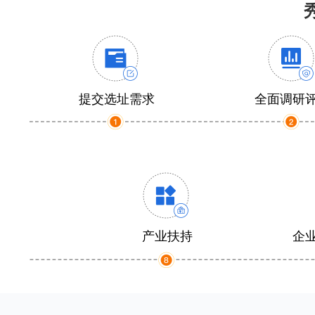
提交选址需求
全面调研
产业扶持
企