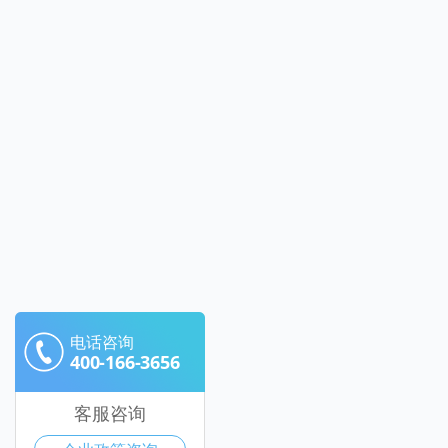
电话咨询
400-166-3656
客服咨询