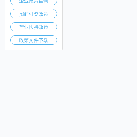
企业政策咨询
招商引资政策
产业扶持政策
政策文件下载