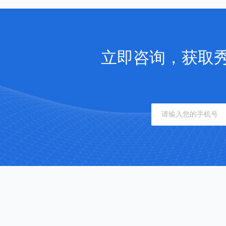
立即咨询，获取