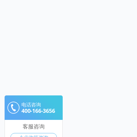
电话咨询
400-166-3656
客服咨询