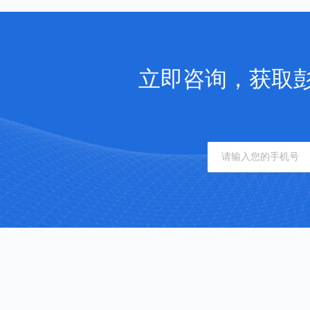
立即咨询，获取