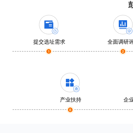
提交选址需求
全面调研
产业扶持
企