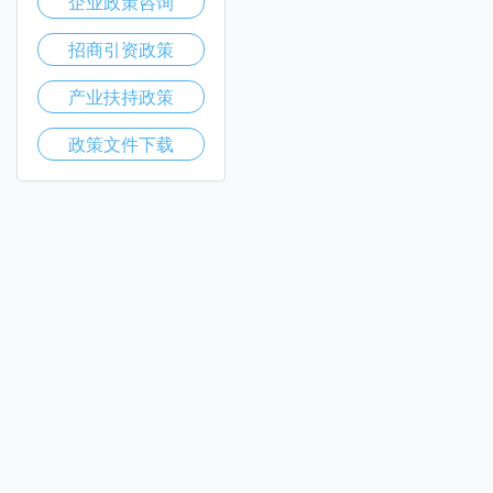
企业政策咨询
招商引资政策
产业扶持政策
政策文件下载