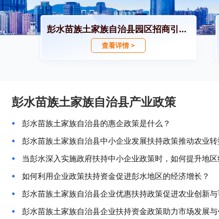
彭水苗族土家族自治县园区招商引资政策
查看详情 >
彭水苗族土家族自治县产业政策
彭水苗族土家族自治县的惠企政策是什么？
彭水苗族土家族自治县中小企业发展扶持政策推动农业转
当彭水深入实施政府扶持中小企业政策时，如何提升地区
如何利用企业政策扶持资金促进彭水地区的经济增长？
彭水苗族土家族自治县企业优惠扶持政策促进农业创新与
彭水苗族土家族自治县企业扶持资金政策助力市场发展与