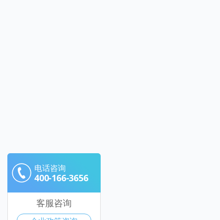
电话咨询
400-166-3656
客服咨询