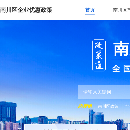
南川区企业优惠政策
首页
南川区
南
全
南川区政策
产