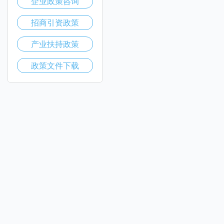
企业政策咨询
招商引资政策
产业扶持政策
政策文件下载