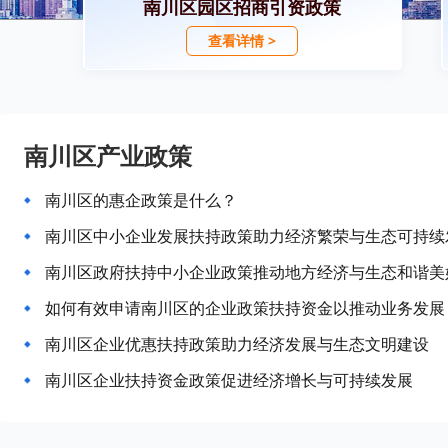
南川区园区招商引资政策
查看详情 >
南川区产业政策
南川区的惠企政策是什么？
南川区中小企业发展扶持政策助力经济繁荣与生态可持续
南川区政府扶持中小企业政策推动地方经济与生态和谐美
如何有效申请南川区的企业政策扶持资金以推动业务发展
南川区企业优惠扶持政策助力经济发展与生态文明建设
南川区企业扶持资金政策促进经济增长与可持续发展