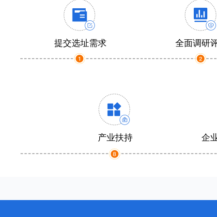
提交选址需求
全面调研
产业扶持
企